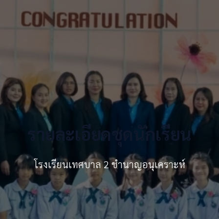
รายละเอียดชุดนักเรียน
โรงเรียนเทศบาล 2 ชำนาญอนุเคราะห์