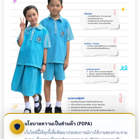
นโยบายความเป็นส่วนตัว (PDPA)
เว็บไซต์นี้ใช้คุกกี้เพื่อพัฒนาประสบการณ์การใช้งานของท่าน ตาม