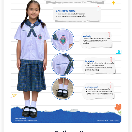
ใช้สำหรับติดตามพฤติกรรมการเข้าชมเพื่อแสดงเนื้อหาที่เหมาะ
สม และการประชาสัมพันธ์กิจกรรมของโรงเรียน