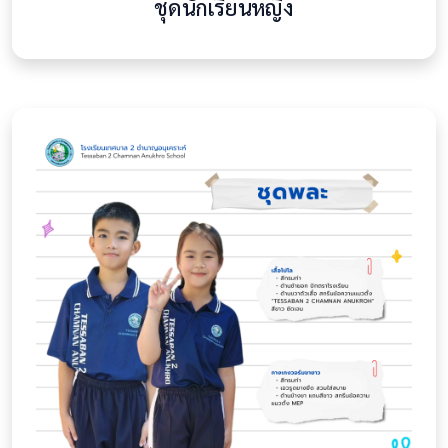
ชุดนักเรียนหญิง